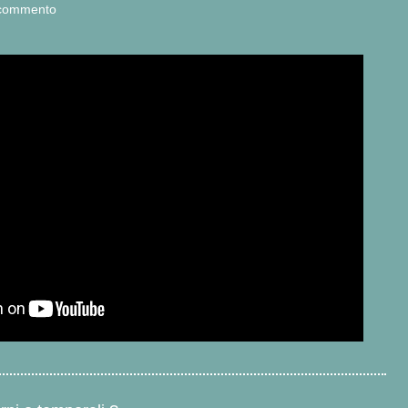
e commento