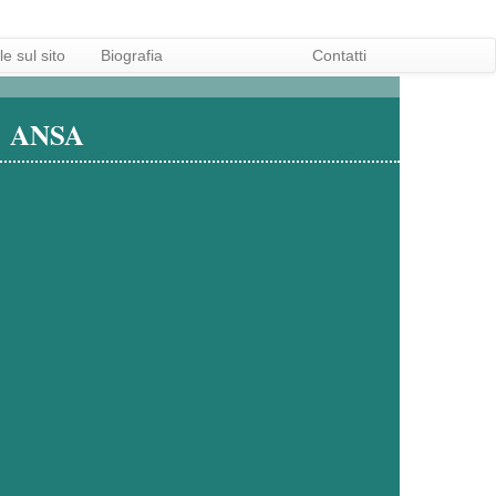
e sul sito
Biografia
Contatti
ANSA