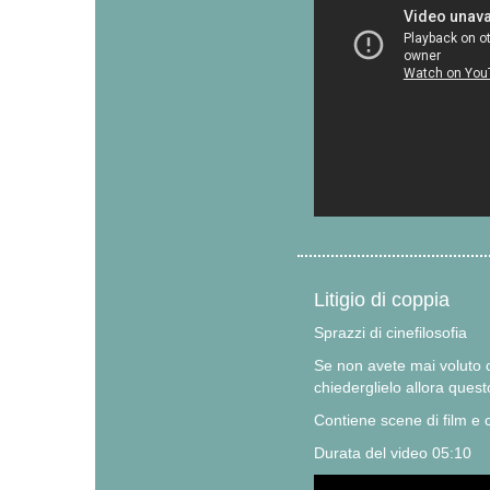
Litigio di coppia
Sprazzi di cinefilosofia
Se non avete mai voluto 
chiederglielo allora quest
Contiene scene di film 
Durata del video 05:10