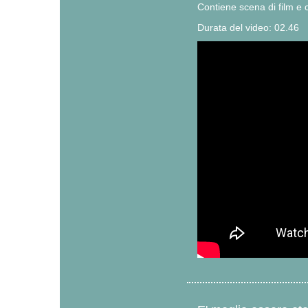
Contiene scena di film 
Durata del video: 02.46