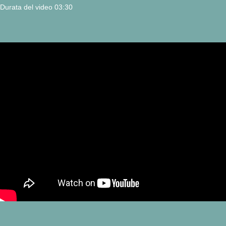
Durata del video 03:30